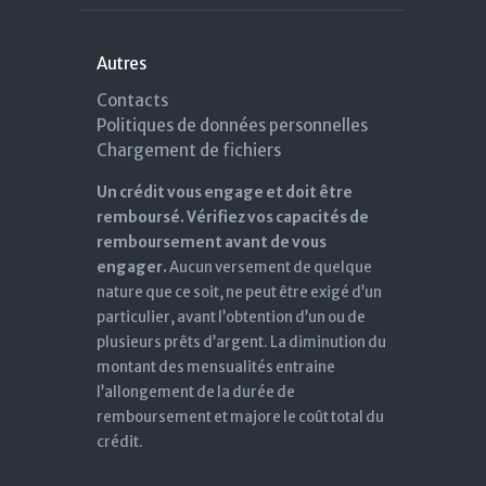
Autres
Contacts
Politiques de données personnelles
Chargement de fichiers
Un crédit vous engage et doit être
remboursé. Vérifiez vos capacités de
remboursement avant de vous
engager.
Aucun versement de quelque
nature que ce soit, ne peut être exigé d’un
particulier, avant l’obtention d’un ou de
plusieurs prêts d’argent. La diminution du
montant des mensualités entraine
l’allongement de la durée de
remboursement et majore le coût total du
crédit.