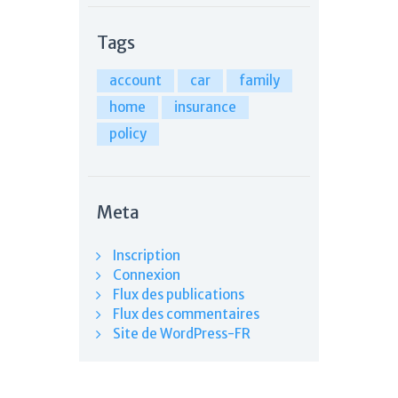
Tags
account
car
family
home
insurance
policy
Meta
Inscription
Connexion
Flux des publications
Flux des commentaires
Site de WordPress-FR