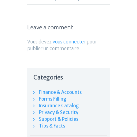
Leave a comment
Vous devez
vous connecter
pour
publier un commentaire.
Categories
Finance & Accounts
Forms Filling
Insurance Catalog
Privacy & Security
Support & Policies
Tips & Facts