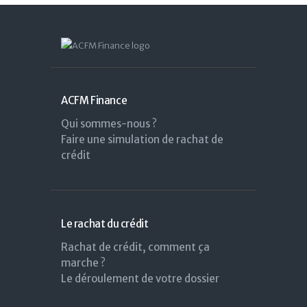
ACFM Finance
Qui sommes-nous ?
Faire une simulation de rachat de
crédit
Le rachat du crédit
Rachat de crédit, comment ça
marche ?
Le déroulement de votre dossier