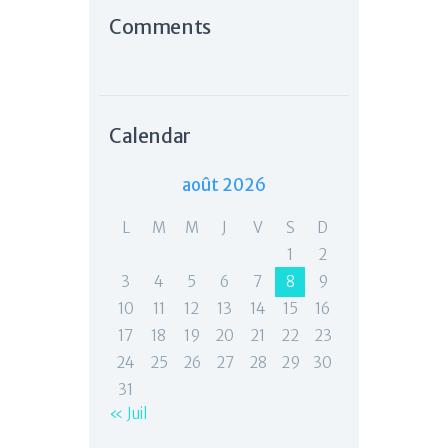
Comments
Calendar
août 2026
L
M
M
J
V
S
D
1
2
3
4
5
6
7
8
9
10
11
12
13
14
15
16
17
18
19
20
21
22
23
24
25
26
27
28
29
30
31
« Juil