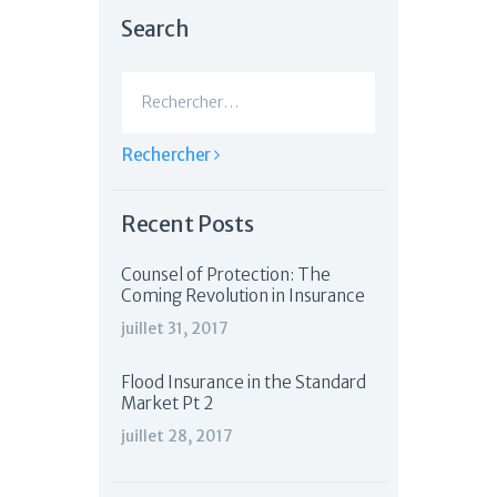
Search
Rechercher :
Recent Posts
Counsel of Protection: The
Coming Revolution in Insurance
juillet 31, 2017
Flood Insurance in the Standard
Market Pt 2
juillet 28, 2017