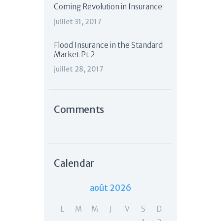
Coming Revolution in Insurance
juillet 31, 2017
Flood Insurance in the Standard
Market Pt 2
juillet 28, 2017
Comments
Calendar
août 2026
L
M
M
J
V
S
D