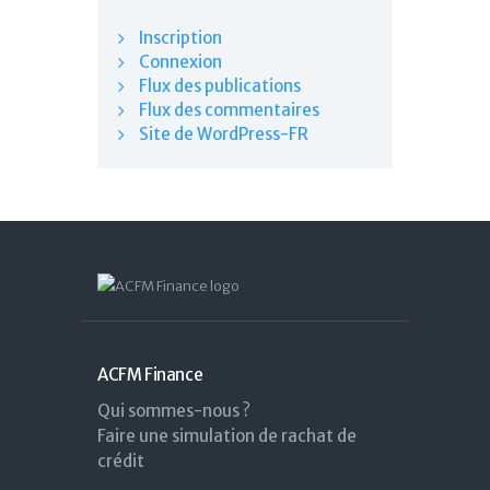
Inscription
Connexion
Flux des publications
Flux des commentaires
Site de WordPress-FR
ACFM Finance
Qui sommes-nous ?
Faire une simulation de rachat de
crédit