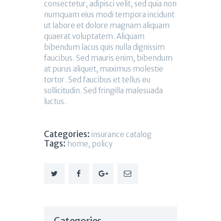
consectetur, adipisci velit, sed quia non
numquam eius modi tempora incidunt
ut labore et dolore magnam aliquam
quaerat voluptatem. Aliquam
bibendum lacus quis nulla dignissim
faucibus. Sed mauris enim, bibendum
at purus aliquet, maximus molestie
tortor. Sed faucibus et tellus eu
sollicitudin. Sed fringilla malesuada
luctus.
Categories:
insurance catalog
Tags:
home
,
policy