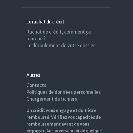
Le rachat du crédit
Rachat de crédit, comment ça
marche ?
Le déroulement de votre dossier
Autres
Contacts
Politiques de données personnelles
Chargement de fichiers
Un crédit vous engage et doit être
remboursé. Vérifiez vos capacités de
remboursement avant de vous
engager.
Aucun versement de quelque