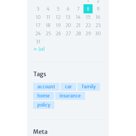
1
2
3
4
5
6
7
8
9
10
11
12
13
14
15
16
17
18
19
20
21
22
23
24
25
26
27
28
29
30
31
« Juil
Tags
account
car
family
home
insurance
policy
Meta