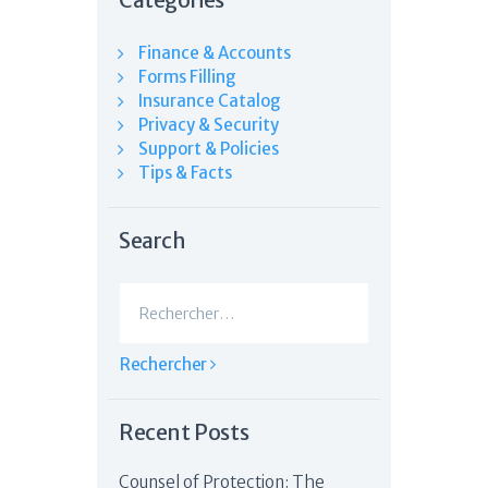
Categories
Finance & Accounts
Forms Filling
Insurance Catalog
Privacy & Security
Support & Policies
Tips & Facts
Search
Rechercher :
Recent Posts
Counsel of Protection: The