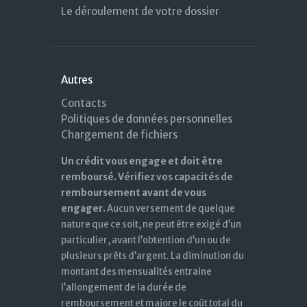
Le déroulement de votre dossier
Autres
Contacts
Politiques de données personnelles
Chargement de fichiers
Un crédit vous engage et doit être
remboursé. Vérifiez vos capacités de
remboursement avant de vous
engager.
Aucun versement de quelque
nature que ce soit, ne peut être exigé d’un
particulier, avant l’obtention d’un ou de
plusieurs prêts d’argent. La diminution du
montant des mensualités entraine
l’allongement de la durée de
remboursement et majore le coût total du