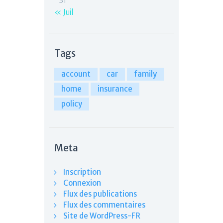
31
« Juil
Tags
account
car
family
home
insurance
policy
Meta
Inscription
Connexion
Flux des publications
Flux des commentaires
Site de WordPress-FR