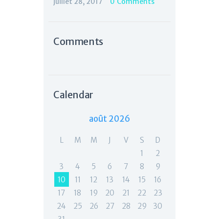
juillet 28, 2017
0
Comments
Comments
Calendar
août 2026
L
M
M
J
V
S
D
1
2
3
4
5
6
7
8
9
10
11
12
13
14
15
16
17
18
19
20
21
22
23
24
25
26
27
28
29
30