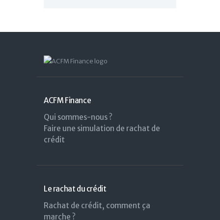
ACFM Finance
Qui sommes-nous ?
Faire une simulation de rachat de
crédit
Le rachat du crédit
Rachat de crédit, comment ça
marche ?