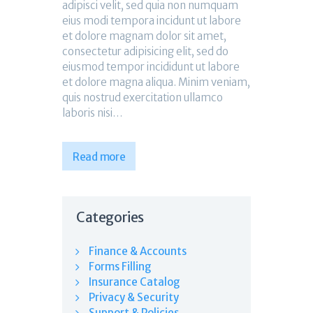
adipisci velit, sed quia non numquam
eius modi tempora incidunt ut labore
et dolore magnam dolor sit amet,
consectetur adipisicing elit, sed do
eiusmod tempor incididunt ut labore
et dolore magna aliqua. Minim veniam,
quis nostrud exercitation ullamco
laboris nisi…
Read more
Categories
Finance & Accounts
Forms Filling
Insurance Catalog
Privacy & Security
Support & Policies