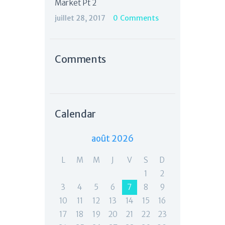
Market Pt 2
juillet 28, 2017
0
Comments
Comments
Calendar
août 2026
L
M
M
J
V
S
D
1
2
3
4
5
6
7
8
9
10
11
12
13
14
15
16
17
18
19
20
21
22
23