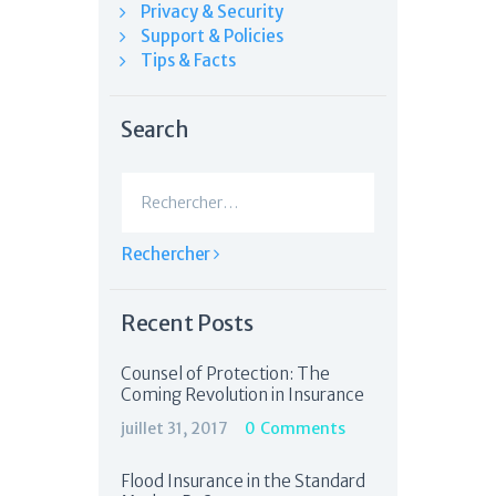
Privacy & Security
Support & Policies
Tips & Facts
Search
Rechercher :
Recent Posts
Counsel of Protection: The
Coming Revolution in Insurance
juillet 31, 2017
0
Comments
Flood Insurance in the Standard