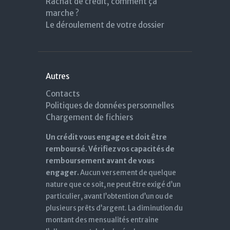
Rachat de crédit, comment ça
marche ?
Le déroulement de votre dossier
Autres
Contacts
Politiques de données personnelles
Chargement de fichiers
Un crédit vous engage et doit être
remboursé. Vérifiez vos capacités de
remboursement avant de vous
engager.
Aucun versement de quelque
nature que ce soit, ne peut être exigé d’un
particulier, avant l’obtention d’un ou de
plusieurs prêts d’argent. La diminution du
montant des mensualités entraine