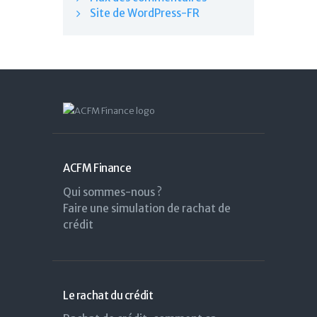
Site de WordPress-FR
ACFM Finance
Qui sommes-nous ?
Faire une simulation de rachat de
crédit
Le rachat du crédit