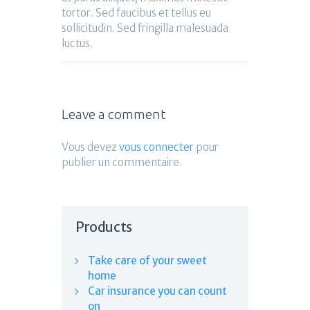
tortor. Sed faucibus et tellus eu
sollicitudin. Sed fringilla malesuada
luctus.
Leave a comment
Vous devez
vous connecter
pour
publier un commentaire.
Products
Take care of your sweet
home
Car insurance you can count
on