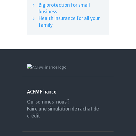
Big protection for small
business
Health insurance for all your
family
ACFM Finance
Qui sommes-nous ?
Faire une simulation de rachat de
crédit